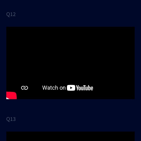
Q12
Q13