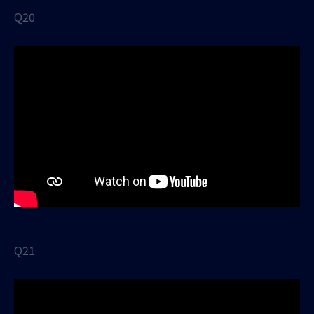
Q20
Q21