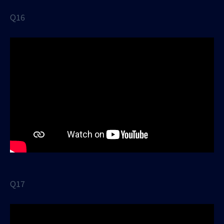
Q16
Q17