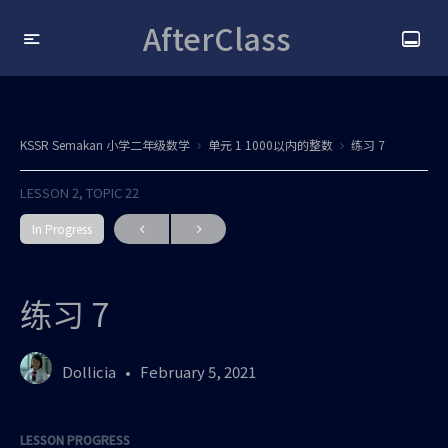
AfterClass
KSSR Semakan 小学二年级数学
单元 1 1000以内的整数
练习 7
LESSON 2, TOPIC 22
In Progress
练习 7
Dollicia
February 5, 2021
LESSON PROGRESS