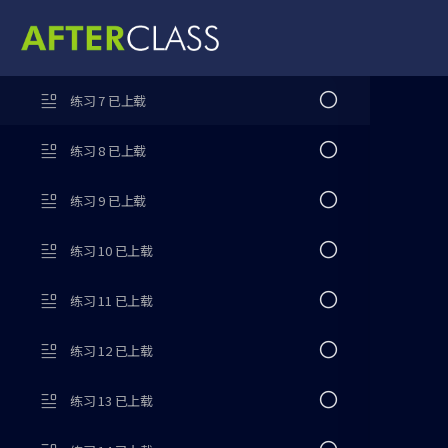
练习 5 已上载
练习 6 已上载
练习 7 已上载
练习 8 已上载
练习 9 已上载
练习 10 已上载
练习 11 已上载
练习 12 已上载
练习 13 已上载