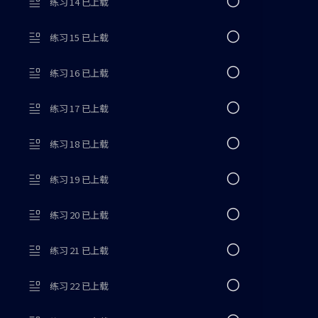
练习 14 已上载
练习 15 已上载
练习 16 已上载
练习 17 已上载
练习 18 已上载
练习 19 已上载
练习 20 已上载
练习 21 已上载
练习 22 已上载