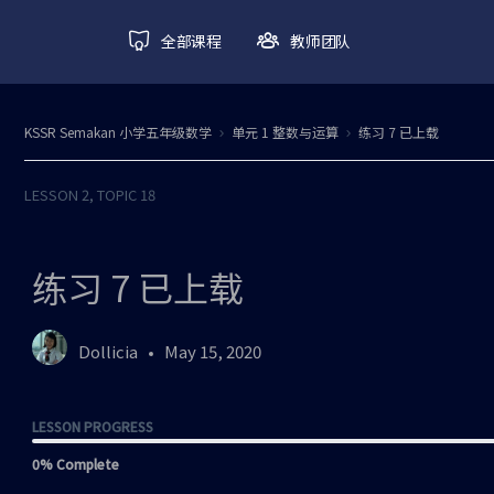
全部课程
教师团队
KSSR Semakan 小学五年级数学
单元 1 整数与运算
练习 7 已上载
LESSON 2, TOPIC 18
练习 7 已上载
Dollicia
May 15, 2020
LESSON PROGRESS
0% Complete