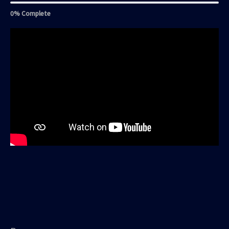
0% Complete