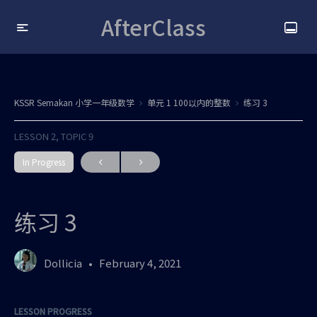
AfterClass
KSSR Semakan 小学一年级数学
单元 1 100以内的整数
练习 3
LESSON 2, TOPIC 9
In Progress
练习 3
Dollicia
February 4, 2021
LESSON PROGRESS