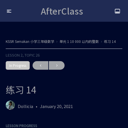
AfterClass
KSSR Semakan 小学三年级数学
单元 1 10 000 以内的整数
练习 14
LESSON 2, TOPIC 26
In Progress
练习 14
Dollicia
January 20, 2021
LESSON PROGRESS