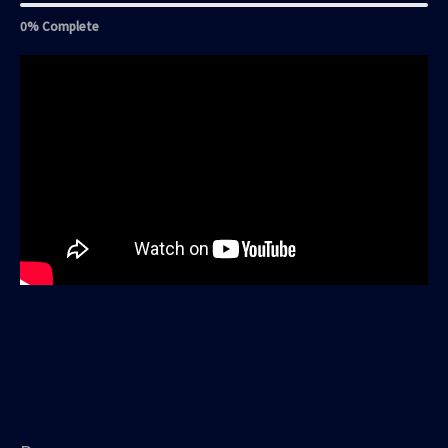
0% Complete