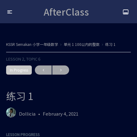
AfterClass
KSSR Semakan 小学一年级数学
单元 1 100以内的整数
练习 1
LESSON 2, TOPIC 6
In Progress
练习 1
Dollicia
February 4, 2021
LESSON PROGRESS