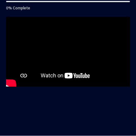
0% Complete