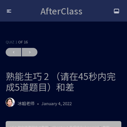
AfterClass
QUIZ 1
OF 16
熟能生巧 2 （请在45秒内完
成5道题目）和差
冰姐老师
January 4, 2022