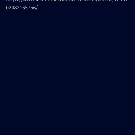
02482165756/