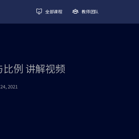
全部课程
教师团队
与比例 讲解视频
 24, 2021