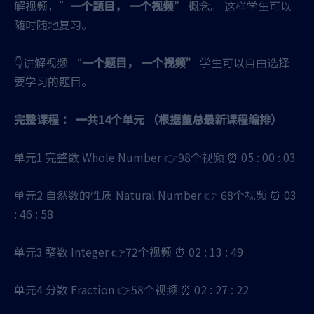
解视频，”
一个题目， 一个视频”
概念。 这样学生可以
随时随地复习。
👇讲解视频 “
一个题目， 一个视频”
学生可以自由选择
要学习的题目。
完整课程 ： 一共14个单元 （根据董总最新课程编排）
单元1 完整数 Whole Number 👉98个视频 ⏰ 05 : 00 : 03
单元2 自然数的性质 Natural Number 👉 68个视频 ⏰ 03
: 46 : 58
单元3 整数 Integer 👉72个视频 ⏰ 02 : 13 : 49
单元4 分数 Fraction 👉58个视频 ⏰ 02 : 27 : 22