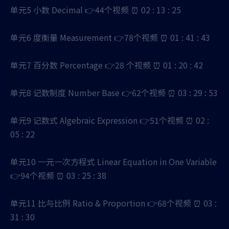
单元5 小数 Decimal 👉44个视频 ⏰ 02 : 13 : 25
单元6 度衡量 Measurement 👉78个视频 ⏰ 01 : 41 : 43
单元7 百分数 Percentage 👉28 个视频 ⏰ 01 : 20 : 42
单元8 记数制度 Number Base 👉62个视频 ⏰ 03 : 29 : 53
单元9 记数式 Algebraic Expression 👉51个视频 ⏰ 02 :
05 : 22
单元10 一元一次方程式 Linear Equation in One Variable
👉94个视频 ⏰ 03 : 25 : 38
单元11 比与比例 Ratio & Proportion 👉68个视频 ⏰ 03 :
31 : 30