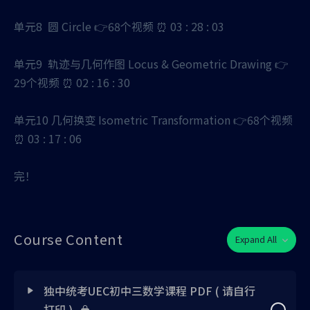
单元8 圆 Circle 👉68个视频 ⏰ 03 : 28 : 03
单元9 轨迹与几何作图 Locus & Geometric Drawing 👉
29个视频 ⏰ 02 : 16 : 30
单元10 几何换变 Isometric Transformation 👉68个视频
⏰ 03 : 17 : 06
完！
Course Content
Expand All
独中统考UEC初中三数学课程 PDF ( 请自行
打印 )