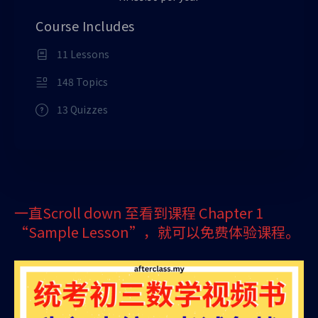
Course Includes
11 Lessons
148 Topics
13 Quizzes
一直Scroll down 至看到课程 Chapter 1
“Sample Lesson”，就可以免费体验课程。