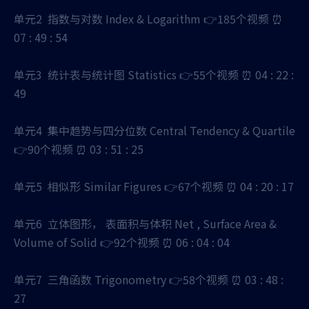
单元2 指数与对数 Index & Logarithm 👉185个视频 ⏰
07 : 49 : 54
单元3 统计表与统计图 Statistics 👉55个视频 ⏰ 04 : 22 :
49
单元4 集中趋势与四分位数 Central Tendency & Quartile
👉90个视频 ⏰ 03 : 51 : 25
单元5 相似形 Similar Figures 👉67个视频 ⏰ 04 : 20 : 17
单元6 立体图形， 表面积与体积 Net , Surface Area &
Volume of Solid 👉92个视频 ⏰ 06 : 04 : 04
单元7 三角函数 Trigonometry 👉58个视频 ⏰ 03 : 48 :
27