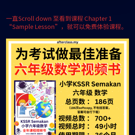
一直Scroll down 至看到课程 Chapter 1
“Sample Lesson”，就可以免费体验课程。