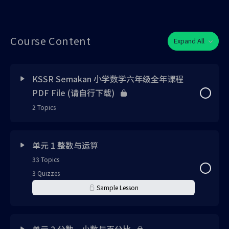
Course Content
Expand All
KSSR Semakan 小学数学六年级全年课程
PDF File (请自行下载)
2 Topics
Lesson Content
0% Complete
0/2 Steps
单元 1 整数与运算
33 Topics
KSSR Semakan 小学数学六年级全年课程视频书
3 Quizzes
Sample Lesson
KSSR Semakan 小学数学六年级全年课程视频书答案
Lesson Content
0% Complete
0/33 Steps
单元 2 分数、小数与百分比