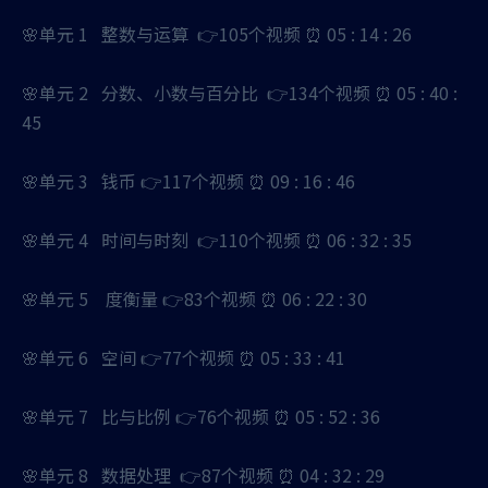
🌸单元 1 整数与运算 👉105个视频 ⏰ 05 : 14 : 26
🌸单元 2 分数、小数与百分比 👉134个视频 ⏰ 05 : 40 :
45
🌸单元 3 钱币 👉117个视频 ⏰ 09 : 16 : 46
🌸单元 4 时间与时刻 👉110个视频 ⏰ 06 : 32 : 35
🌸单元 5 度衡量 👉83个视频 ⏰ 06 : 22 : 30
🌸单元 6 空间 👉77个视频 ⏰ 05 : 33 : 41
🌸单元 7 比与比例 👉76个视频 ⏰ 05 : 52 : 36
🌸单元 8 数据处理 👉87个视频 ⏰ 04 : 32 : 29