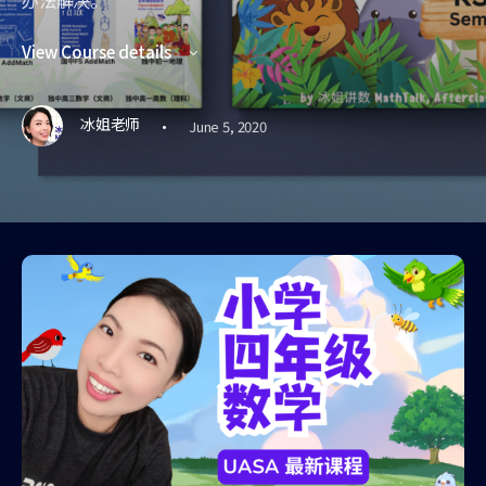
办法解决。
View Course details
·
冰姐老师
June 5, 2020