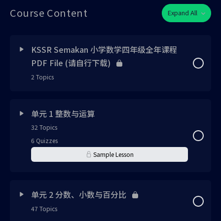
Course Content
Expand All
KSSR Semakan 小学数学四年级全年课程
PDF File (请自行下载)
2 Topics
Lesson Content
0% Complete
0/2 Steps
单元 1 整数与运算
32 Topics
KSSR Semakan 小学数学四年级全年课程视频书
6 Quizzes
Sample Lesson
KSSR Semakan 小学数学四年级全年课程视频书答案
Lesson Content
0% Complete
0/32 Steps
单元 2 分数、小数与百分比
47 Topics
单元 1 整数与运算 免费体验版 PDF笔记 (请自行下载)