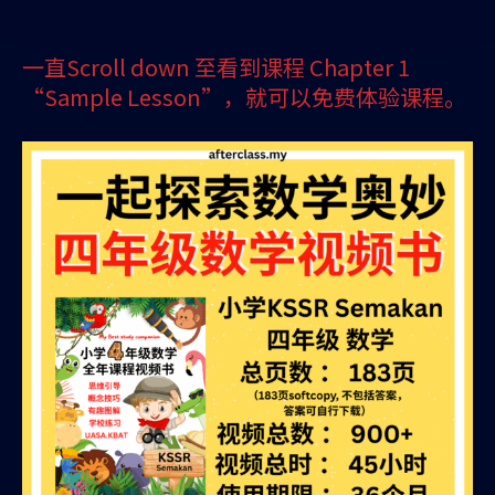
一直Scroll down 至看到课程 Chapter 1
“Sample Lesson”，就可以免费体验课程。