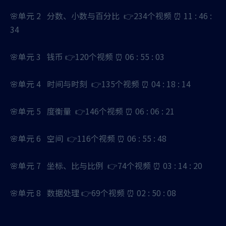
🌸单元 2 分数、小数与百分比 👉234个视频 ⏰ 11 : 46 :
34
🌸单元 3 钱币 👉120个视频 ⏰ 06 : 55 : 03
🌸单元 4 时间与时刻 👉135个视频 ⏰ 04 : 18 : 14
🌸单元 5 度衡量 👉146个视频 ⏰ 06 : 06 : 21
🌸单元 6 空间 👉116个视频 ⏰ 06 : 55 : 48
🌸单元 7 坐标、比与比例 👉74个视频 ⏰ 03 : 14 : 20
🌸单元 8 数据处理 👉69个视频 ⏰ 02 : 50 : 08